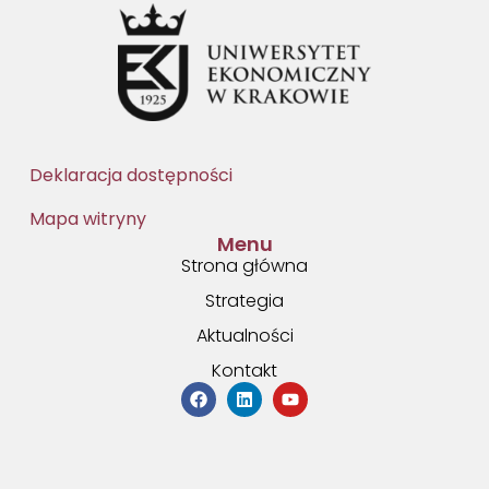
Deklaracja dostępności
Mapa witryny
Menu
Strona główna
Strategia
Aktualności
Kontakt