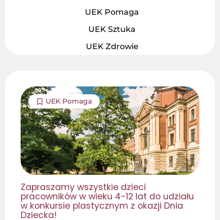
UEK Pomaga
UEK Sztuka
UEK Zdrowie
UEK Pomaga
Zapraszamy wszystkie dzieci
pracowników w wieku 4-12 lat do udziału
w konkursie plastycznym z okazji Dnia
Dziecka!