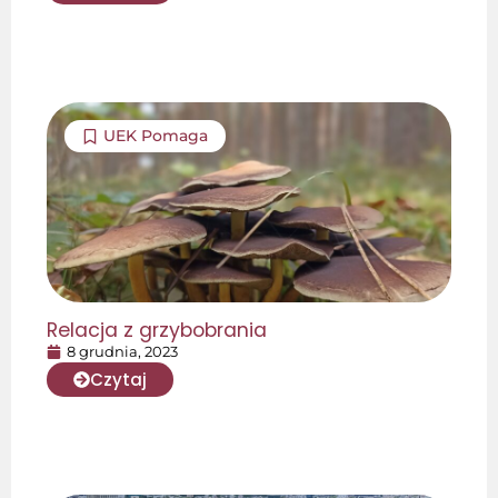
UEK Pomaga
Relacja z grzybobrania
8 grudnia, 2023
Czytaj