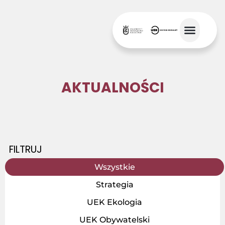
AKTUALNOŚCI
FILTRUJ
Wszystkie
Strategia
UEK Ekologia
UEK Obywatelski