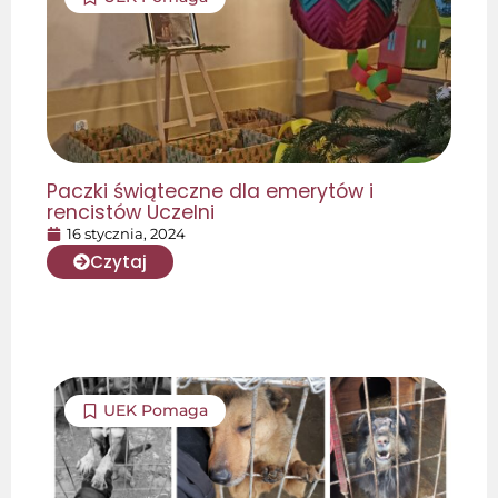
Paczki świąteczne dla emerytów i
rencistów Uczelni
16 stycznia, 2024
Czytaj
UEK Pomaga