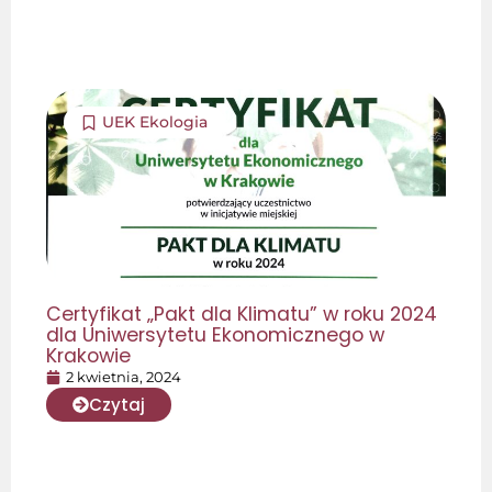
UEK Ekologia
Certyfikat „Pakt dla Klimatu” w roku 2024
dla Uniwersytetu Ekonomicznego w
Krakowie
2 kwietnia, 2024
Czytaj