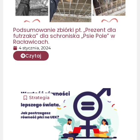
Podsumowanie zbiórki pt. „Prezent dla
futrzaka” dla schroniska „Psie Pole” w
Racławicach.
4 stycznia, 2024
Czytaj
Strategia