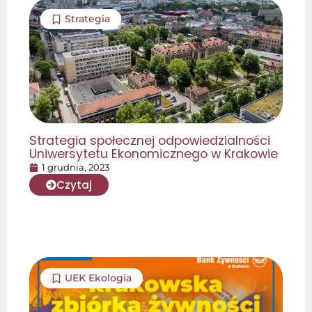
Strategia
Strategia społecznej odpowiedzialności
Uniwersytetu Ekonomicznego w Krakowie
1 grudnia, 2023
Czytaj
UEK Ekologia