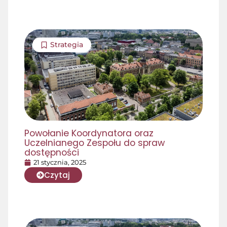
Strategia
Powołanie Koordynatora oraz
Uczelnianego Zespołu do spraw
dostępności
21 stycznia, 2025
Czytaj