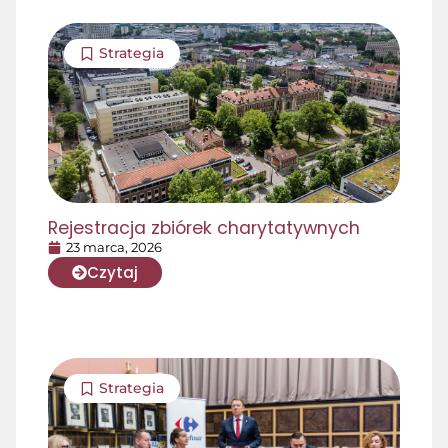
Strategia
Rejestracja zbiórek charytatywnych
23 marca, 2026
Czytaj
Strategia