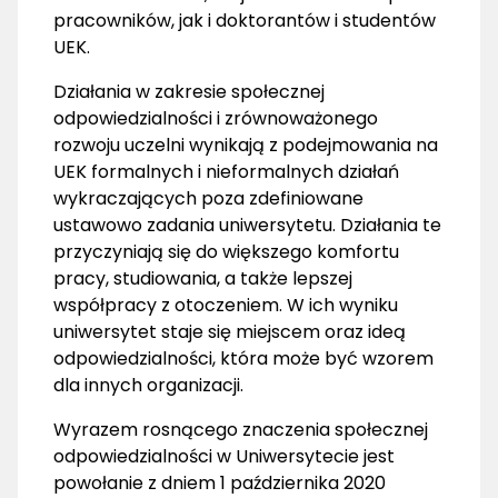
pracowników, jak i doktorantów i studentów
UEK.
Działania w zakresie społecznej
odpowiedzialności i zrównoważonego
rozwoju uczelni wynikają z podejmowania na
UEK formalnych i nieformalnych działań
wykraczających poza zdefiniowane
ustawowo zadania uniwersytetu. Działania te
przyczyniają się do większego komfortu
pracy, studiowania, a także lepszej
współpracy z otoczeniem. W ich wyniku
uniwersytet staje się miejscem oraz ideą
odpowiedzialności, która może być wzorem
dla innych organizacji.
Wyrazem rosnącego znaczenia społecznej
odpowiedzialności w Uniwersytecie jest
powołanie z dniem 1 października 2020