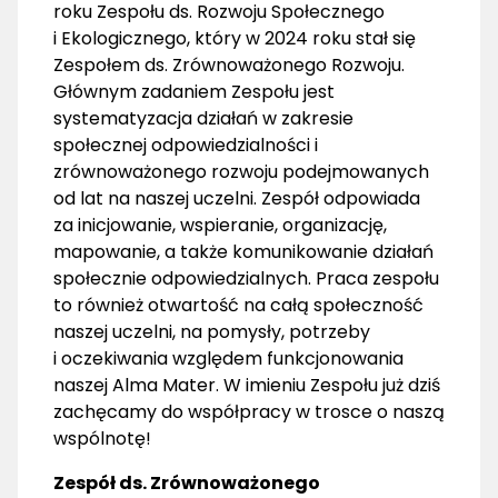
roku Zespołu ds. Rozwoju Społecznego
i Ekologicznego, który w 2024 roku stał się
Zespołem ds. Zrównoważonego Rozwoju.
Głównym zadaniem Zespołu jest
systematyzacja działań w zakresie
społecznej odpowiedzialności i
zrównoważonego rozwoju podejmowanych
od lat na naszej uczelni. Zespół odpowiada
za inicjowanie, wspieranie, organizację,
mapowanie, a także komunikowanie działań
społecznie odpowiedzialnych. Praca zespołu
to również otwartość na całą społeczność
naszej uczelni, na pomysły, potrzeby
i oczekiwania względem funkcjonowania
naszej Alma Mater. W imieniu Zespołu już dziś
zachęcamy do współpracy w trosce o naszą
wspólnotę!
Zespół ds. Zrównoważonego