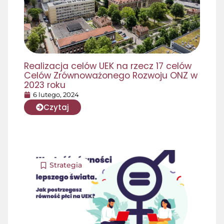
Realizacja celów UEK na rzecz 17 celów
Celów Zrównoważonego Rozwoju ONZ w
2023 roku
6 lutego, 2024
Czytaj
Strategia