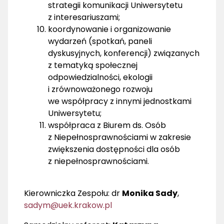
strategii komunikacji Uniwersytetu
z interesariuszami;
koordynowanie i organizowanie
wydarzeń (spotkań, paneli
dyskusyjnych, konferencji) związanych
z tematyką społecznej
odpowiedzialności, ekologii
i zrównoważonego rozwoju
we współpracy z innymi jednostkami
Uniwersytetu;
współpraca z Biurem ds. Osób
z Niepełnosprawnościami w zakresie
zwiększenia dostępności dla osób
z niepełnosprawnościami.
Kierowniczka Zespołu: dr
Monika Sady
,
sadym@uek.krakow.pl