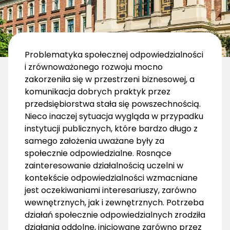
Problematyka społecznej odpowiedzialności
i zrównoważonego rozwoju mocno
zakorzeniła się w przestrzeni biznesowej, a
komunikacja dobrych praktyk przez
przedsiębiorstwa stała się powszechnością.
Nieco inaczej sytuacja wygląda w przypadku
instytucji publicznych, które bardzo długo z
samego założenia uważane były za
społecznie odpowiedzialne. Rosnące
zainteresowanie działalnością uczelni w
kontekście odpowiedzialności wzmacniane
jest oczekiwaniami interesariuszy, zarówno
wewnętrznych, jak i zewnętrznych. Potrzeba
działań społecznie odpowiedzialnych zrodziła
działania oddolne, inicjowane zarówno przez