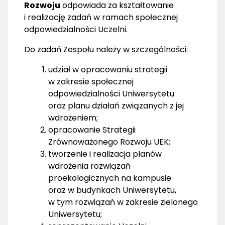
Rozwoju
odpowiada za kształtowanie
i realizację zadań w ramach społecznej
odpowiedzialności Uczelni.
Do zadań Zespołu należy w szczególności:
udział w opracowaniu strategii
w zakresie społecznej
odpowiedzialności Uniwersytetu
oraz planu działań związanych z jej
wdrożeniem;
opracowanie Strategii
Zrównoważonego Rozwoju UEK;
tworzenie i realizacja planów
wdrożenia rozwiązań
proekologicznych na kampusie
oraz w budynkach Uniwersytetu,
w tym rozwiązań w zakresie zielonego
Uniwersytetu;