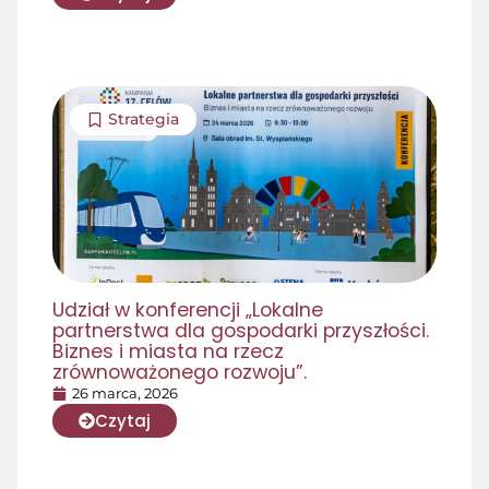
Strategia
Udział w konferencji „Lokalne
partnerstwa dla gospodarki przyszłości.
Biznes i miasta na rzecz
zrównoważonego rozwoju”.
26 marca, 2026
Czytaj