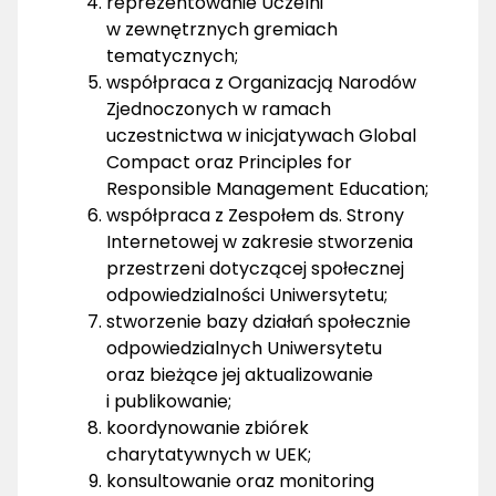
reprezentowanie Uczelni
w zewnętrznych gremiach
tematycznych;
współpraca z Organizacją Narodów
Zjednoczonych w ramach
uczestnictwa w inicjatywach Global
Compact oraz Principles for
Responsible Management Education;
współpraca z Zespołem ds. Strony
Internetowej w zakresie stworzenia
przestrzeni dotyczącej społecznej
odpowiedzialności Uniwersytetu;
stworzenie bazy działań społecznie
odpowiedzialnych Uniwersytetu
oraz bieżące jej aktualizowanie
i publikowanie;
koordynowanie zbiórek
charytatywnych w UEK;
konsultowanie oraz monitoring