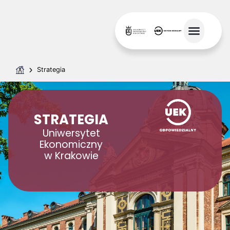
Strategia
STRATEGIA
Uniwersytet
Ekonomiczny
w Krakowie