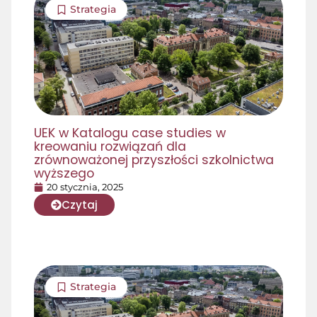
Strategia
UEK w Katalogu case studies w
kreowaniu rozwiązań dla
zrównoważonej przyszłości szkolnictwa
wyższego
20 stycznia, 2025
Czytaj
Strategia