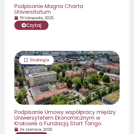
Podpisanie Magna Charta
Universitatum
19 listopada, 2025
Czytaj
Strategia
Podpisanie Umowy współpracy między
Uniwersytetem Ekonomicznym w
Krakowie a Fundacją Start Tango.
24 czerwca, 2025