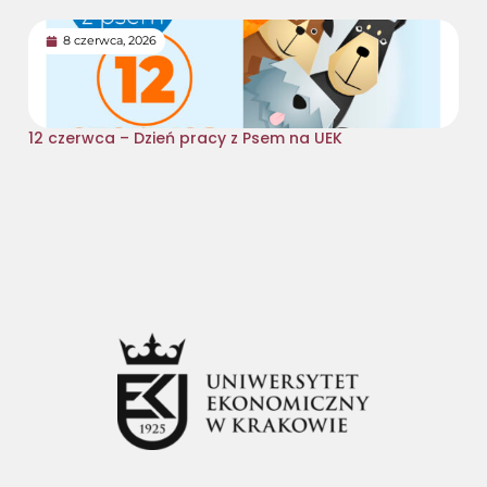
8 czerwca, 2026
12 czerwca – Dzień pracy z Psem na UEK