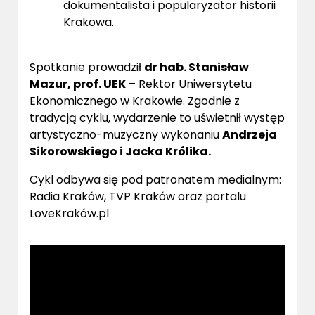
dokumentalista i popularyzator historii
Krakowa.
Spotkanie prowadził
dr hab. Stanisław
Mazur, prof. UEK
– Rektor Uniwersytetu
Ekonomicznego w Krakowie. Zgodnie z
tradycją cyklu, wydarzenie to uświetnił występ
artystyczno-muzyczny wykonaniu
Andrzeja
Sikorowskiego i Jacka Królika.
Cykl odbywa się pod patronatem medialnym:
Radia Kraków, TVP Kraków oraz portalu
LoveKraków.pl