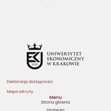
Deklaracja dostępności
Mapa witryny
Menu
Strona główna
Strategia