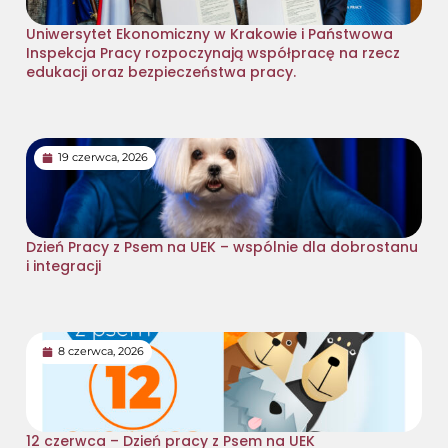
Uniwersytet Ekonomiczny w Krakowie i Państwowa
Inspekcja Pracy rozpoczynają współpracę na rzecz
edukacji oraz bezpieczeństwa pracy.
19 czerwca, 2026
Dzień Pracy z Psem na UEK – wspólnie dla dobrostanu
i integracji
8 czerwca, 2026
12 czerwca – Dzień pracy z Psem na UEK