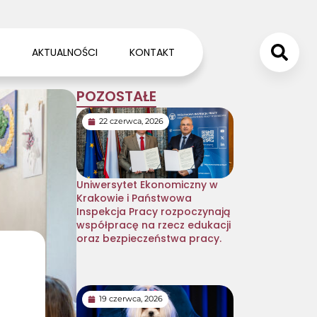
AKTUALNOŚCI
KONTAKT
POZOSTAŁE
22 czerwca, 2026
Uniwersytet Ekonomiczny w
Krakowie i Państwowa
Inspekcja Pracy rozpoczynają
współpracę na rzecz edukacji
oraz bezpieczeństwa pracy.
19 czerwca, 2026