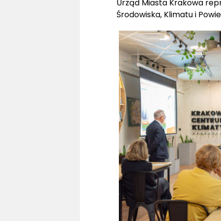
Urząd Miasta Krakowa repr
Środowiska, Klimatu i Powie