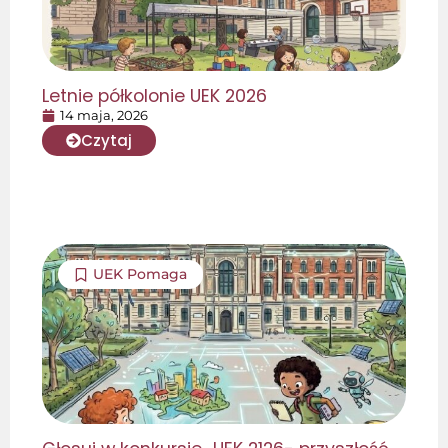
Letnie półkolonie UEK 2026
14 maja, 2026
Czytaj
UEK Pomaga