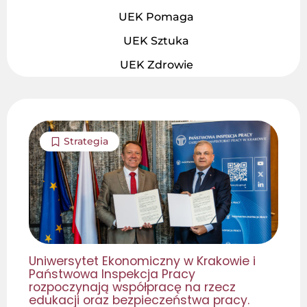
UEK Pomaga
UEK Sztuka
UEK Zdrowie
Strategia
Uniwersytet Ekonomiczny w Krakowie i
Państwowa Inspekcja Pracy
rozpoczynają współpracę na rzecz
edukacji oraz bezpieczeństwa pracy.