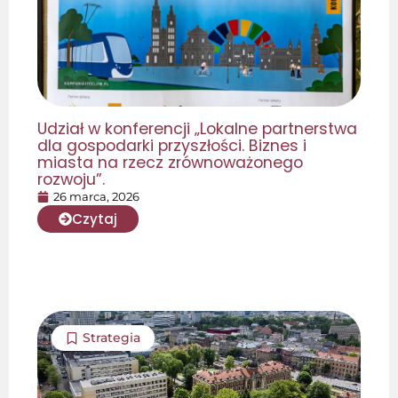
Udział w konferencji „Lokalne partnerstwa
dla gospodarki przyszłości. Biznes i
miasta na rzecz zrównoważonego
rozwoju”.
26 marca, 2026
Czytaj
Strategia