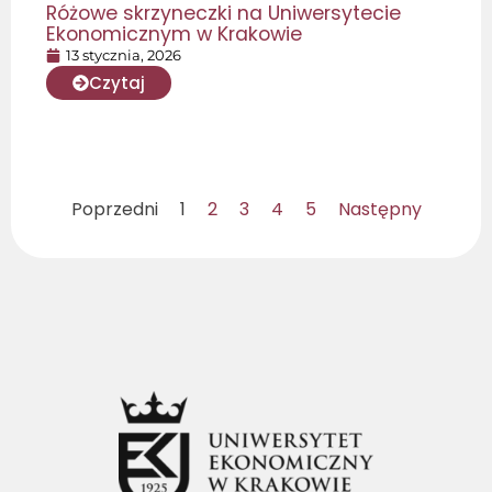
Różowe skrzyneczki na Uniwersytecie
Ekonomicznym w Krakowie
13 stycznia, 2026
Czytaj
Poprzedni
1
2
3
4
5
Następny