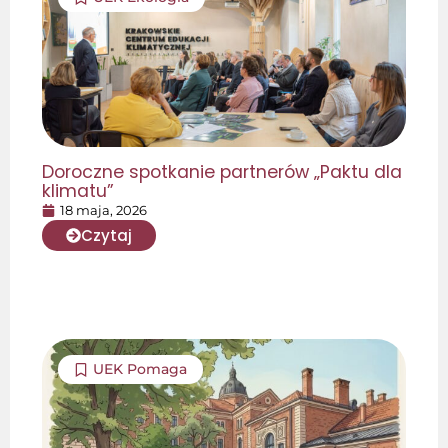
Doroczne spotkanie partnerów „Paktu dla
klimatu”
18 maja, 2026
Czytaj
UEK Pomaga