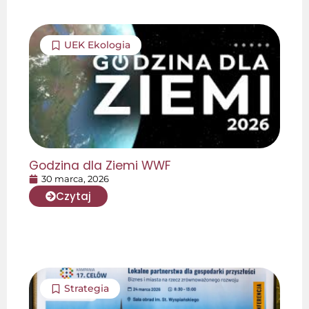
UEK Ekologia
Godzina dla Ziemi WWF
30 marca, 2026
Czytaj
Strategia