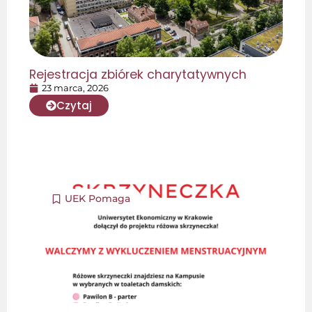
Rejestracja zbiórek charytatywnych
23 marca, 2026
Czytaj
UEK Pomaga