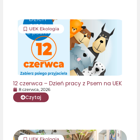
UEK Ekologia
12 czerwca – Dzień pracy z Psem na UEK
8 czerwca, 2026
Czytaj
UEK Ekologia