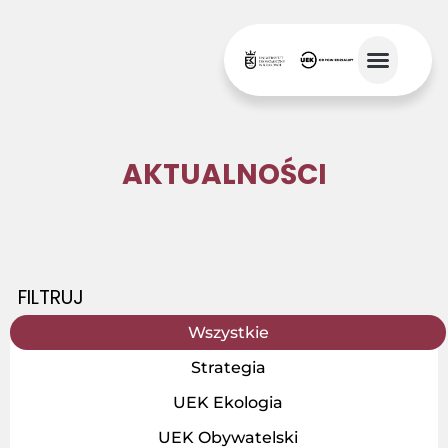
AKTUALNOŚCI
FILTRUJ
Wszystkie
Strategia
UEK Ekologia
UEK Obywatelski